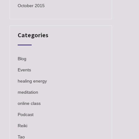
October 2015
Categories
Blog
Events
healing energy
meditation
online class
Podcast
Reiki
Tao