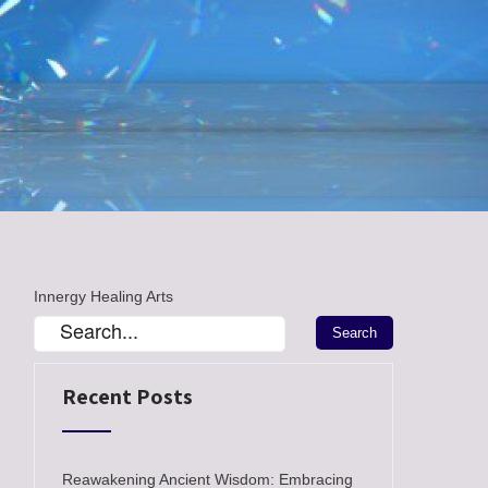
Innergy Healing Arts
Recent Posts
Reawakening Ancient Wisdom: Embracing