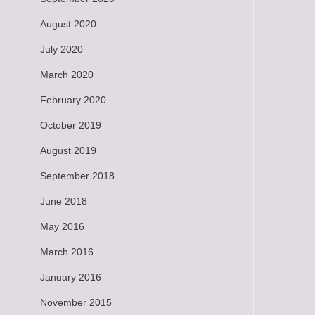
August 2020
July 2020
March 2020
February 2020
October 2019
August 2019
September 2018
June 2018
May 2016
March 2016
January 2016
November 2015