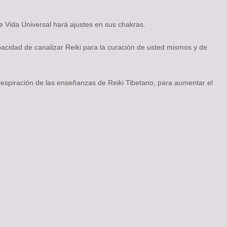
e Vida Universal hará ajustes en sus chakras.
pacidad de canalizar Reiki para la curación de usted mismos y de
espiración de las enseñanzas de Reiki Tibetano, para aumentar el