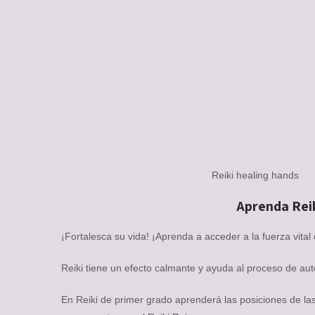
Reiki healing hands
Aprenda Reik
¡Fortalesca su vida! ¡Aprenda a acceder a la fuerza vital
Reiki tiene un efecto calmante y ayuda al proceso de aut
En Reiki de primer grado aprenderá las posiciones de las 