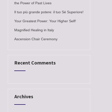
the Power of Past Lives
Il tuo più grande potere: il tuo Sé Superiore!
Your Greatest Power: Your Higher Self!
Magnified Healing in Italy
Ascension Chair Ceremony
Recent Comments
Archives