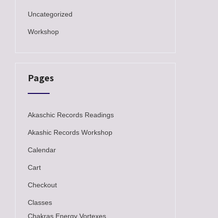
Uncategorized
Workshop
Pages
Akaschic Records Readings
Akashic Records Workshop
Calendar
Cart
Checkout
Classes
Chakras Energy Vortexes