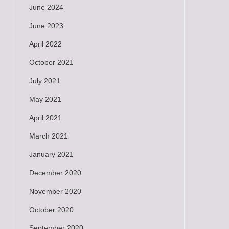
June 2024
June 2023
April 2022
October 2021
July 2021
May 2021
April 2021
March 2021
January 2021
December 2020
November 2020
October 2020
September 2020